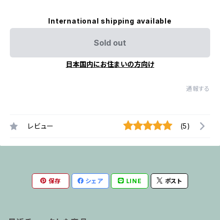
International shipping available
Sold out
日本国内にお住まいの方向け
通報する
レビュー
(5)
保存
シェア
LINE
ポスト