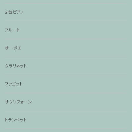
２台ピアノ
フルート
オーボエ
クラリネット
ファゴット
サクソフォーン
トランペット