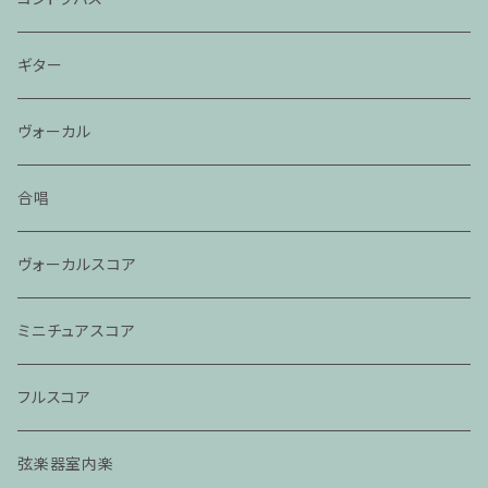
ギター
ヴォーカル
合唱
ヴォーカルスコア
ミニチュアスコア
フルスコア
弦楽器室内楽