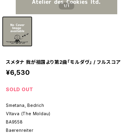
1
/1
スメタナ 我が祖国より第2曲「モルダヴ」 / フルスコア
¥6,530
SOLD OUT
Smetana, Bedrich
Vltava (The Moldau)
BA9558
Baerenreiter