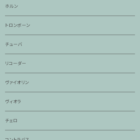
ホルン
トロンボーン
チューバ
リコーダー
ヴァイオリン
ヴィオラ
チェロ
コントラバス