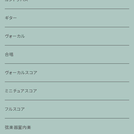
ギター
ヴォーカル
合唱
ヴォーカルスコア
ミニチュアスコア
フルスコア
弦楽器室内楽