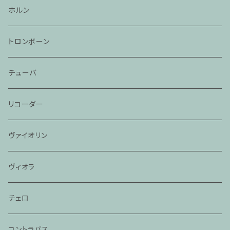
ホルン
トロンボーン
チューバ
リコーダー
ヴァイオリン
ヴィオラ
チェロ
コントラバス