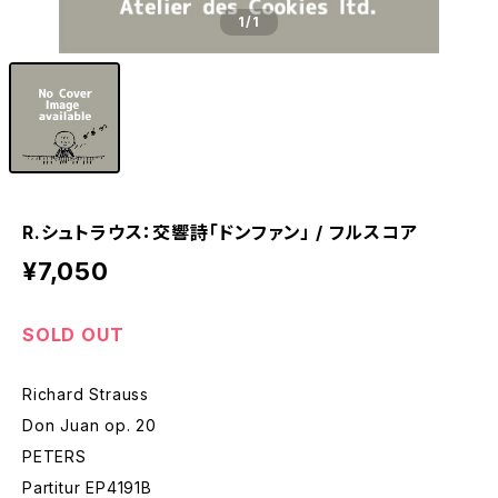
1
/1
R.シュトラウス：交響詩「ドンファン」 / フルスコア
¥7,050
SOLD OUT
Richard Strauss
Don Juan op. 20
PETERS
Partitur EP4191B