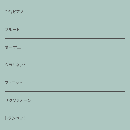
２台ピアノ
フルート
オーボエ
クラリネット
ファゴット
サクソフォーン
トランペット