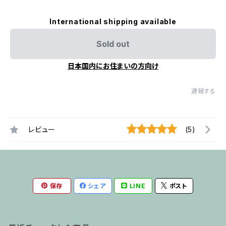
International shipping available
Sold out
日本国内にお住まいの方向け
通報する
レビュー
(5)
保存
シェア
LINE
ポスト