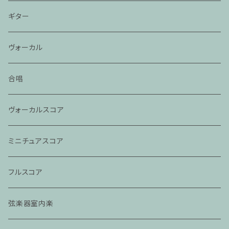
ギター
ヴォーカル
合唱
ヴォーカルスコア
ミニチュアスコア
フルスコア
弦楽器室内楽