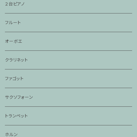
２台ピアノ
フルート
オーボエ
クラリネット
ファゴット
サクソフォーン
トランペット
ホルン