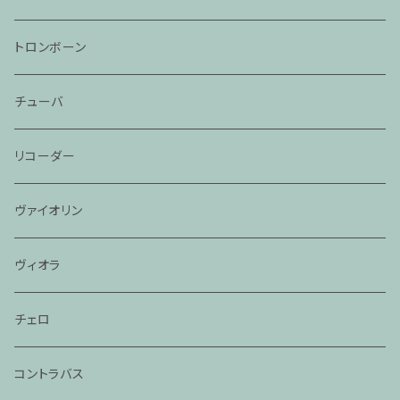
トロンボーン
チューバ
リコーダー
ヴァイオリン
ヴィオラ
チェロ
コントラバス