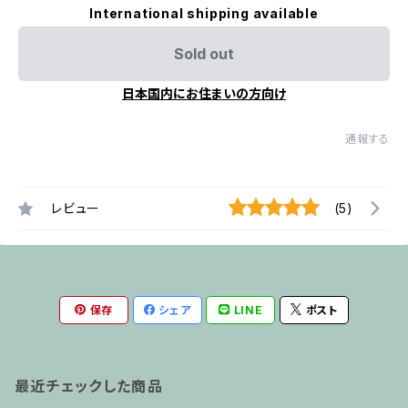
International shipping available
Sold out
日本国内にお住まいの方向け
通報する
レビュー
(5)
保存
シェア
LINE
ポスト
最近チェックした商品