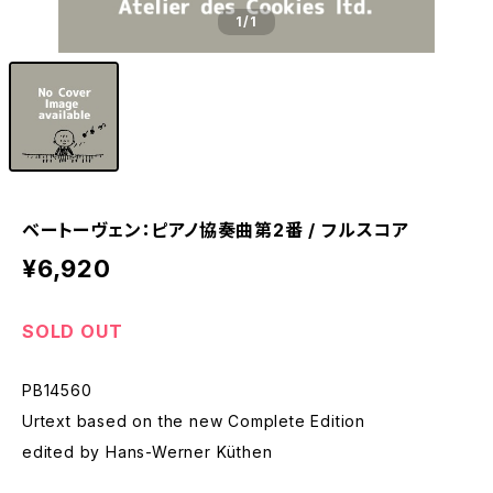
1
/1
ベートーヴェン：ピアノ協奏曲第2番 / フルスコア
¥6,920
SOLD OUT
PB14560
Urtext based on the new Complete Edition
edited by Hans-Werner Küthen