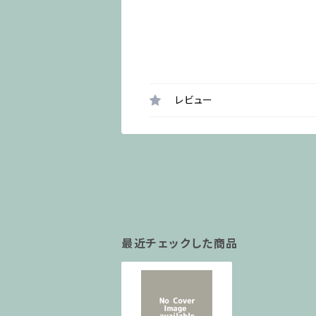
レビュー
最近チェックした商品