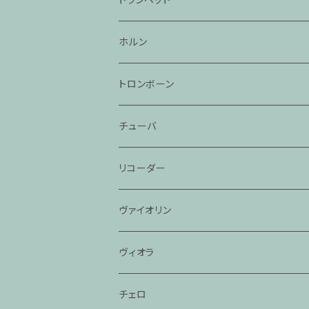
ホルン
トロンボーン
チューバ
リコーダー
ヴァイオリン
ヴィオラ
チェロ