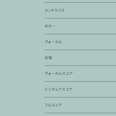
コントラバス
ギター
ヴォーカル
合唱
ヴォーカルスコア
ミニチュアスコア
フルスコア