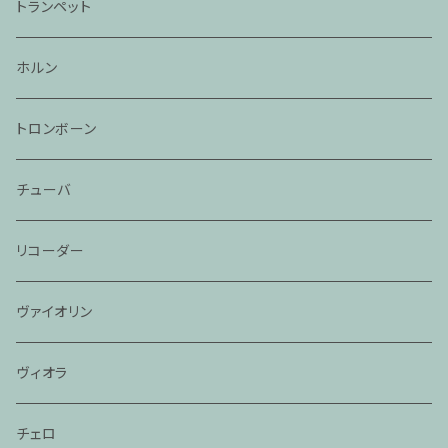
トランペット
ホルン
トロンボーン
チューバ
リコーダー
ヴァイオリン
ヴィオラ
チェロ