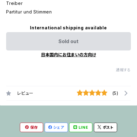
Treiber
Partitur und Stimmen
International shipping available
Sold out
日本国内にお住まいの方向け
通報する
レビュー
(5)
保存
シェア
LINE
ポスト