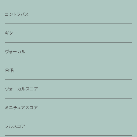
コントラバス
ギター
ヴォーカル
合唱
ヴォーカルスコア
ミニチュアスコア
フルスコア