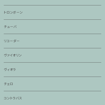
トロンボーン
チューバ
リコーダー
ヴァイオリン
ヴィオラ
チェロ
コントラバス