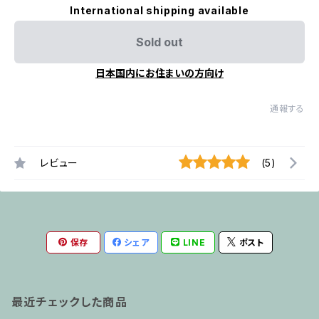
International shipping available
Sold out
日本国内にお住まいの方向け
通報する
レビュー
(5)
保存
シェア
LINE
ポスト
最近チェックした商品