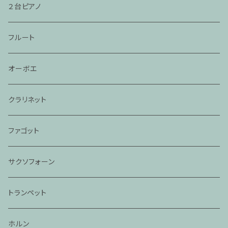
２台ピアノ
フルート
オーボエ
クラリネット
ファゴット
サクソフォーン
トランペット
ホルン