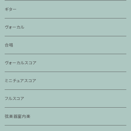
ギター
ヴォーカル
合唱
ヴォーカルスコア
ミニチュアスコア
フルスコア
弦楽器室内楽