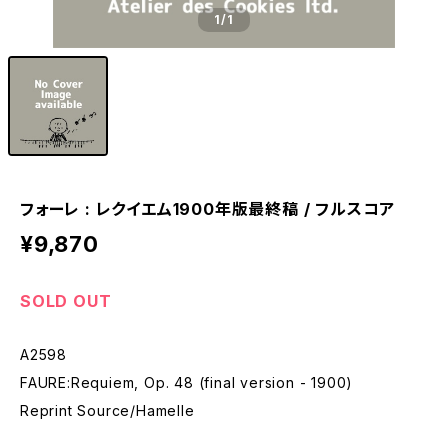
1
/1
フォーレ : レクイエム1900年版最終稿 / フルスコア
¥9,870
SOLD OUT
A2598
FAURE:Requiem, Op. 48 (final version - 1900)
Reprint Source/Hamelle