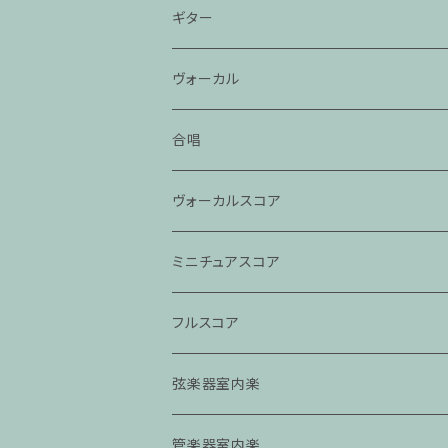
ギター
ヴォーカル
合唱
ヴォーカルスコア
ミニチュアスコア
フルスコア
弦楽器室内楽
管楽器室内楽