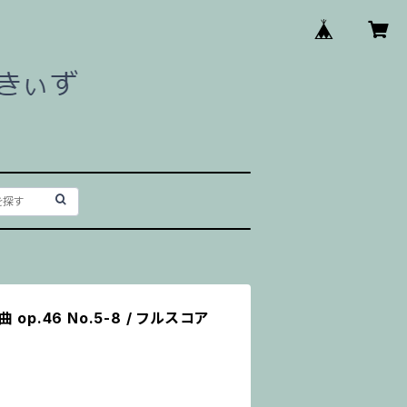
p.46 No.5-8 / フルスコア