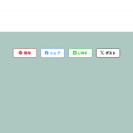
保存
シェア
LINE
ポスト