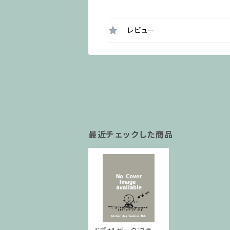
レビュー
最近チェックした商品