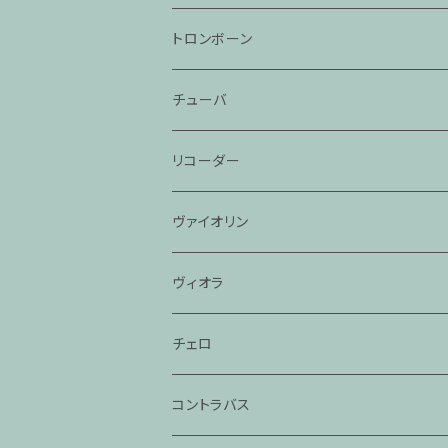
トロンボーン
チューバ
リコーダー
ヴァイオリン
ヴィオラ
チェロ
コントラバス