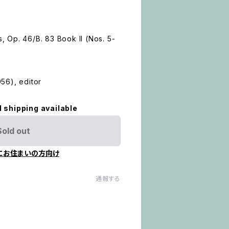
 Op. 46/B. 83 Book II (Nos. 5-
56), editor
l shipping available
Sold out
にお住まいの方向け
通報する