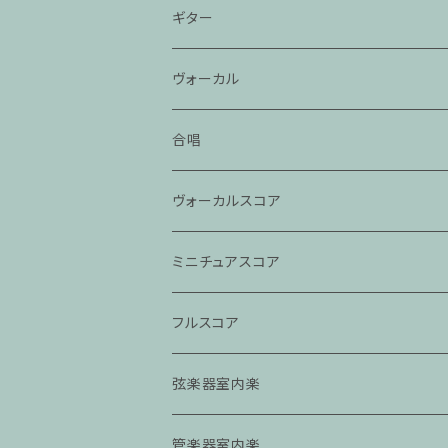
ギター
ヴォーカル
合唱
ヴォーカルスコア
ミニチュアスコア
フルスコア
弦楽器室内楽
管楽器室内楽