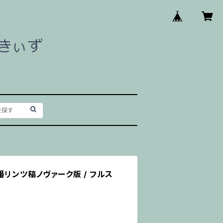
番リンツ稿ノヴァーク版 / フルス