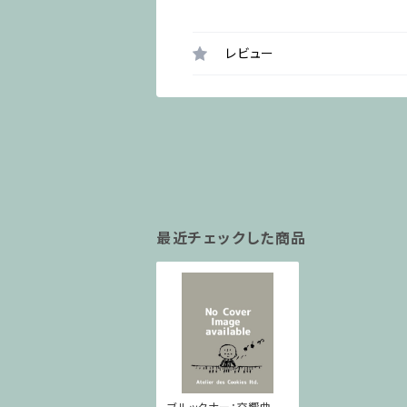
レビュー
最近チェックした商品