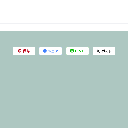
保存
シェア
LINE
ポスト