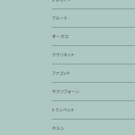
フルート
オーボエ
クラリネット
ファゴット
サクソフォーン
トランペット
ホルン