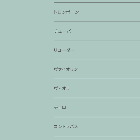
トロンボーン
チューバ
リコーダー
ヴァイオリン
ヴィオラ
チェロ
コントラバス