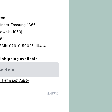
ton
inzer Fassung 1866
Nowak (1953)
48'
ur ISMN 979-0-50025-164-4
l shipping available
Sold out
にお住まいの方向け
通報する