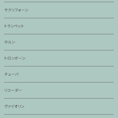
サクソフォーン
トランペット
ホルン
トロンボーン
チューバ
リコーダー
ヴァイオリン