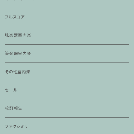
フルスコア
弦楽器室内楽
管楽器室内楽
その他室内楽
セール
校訂報告
ファクシミリ