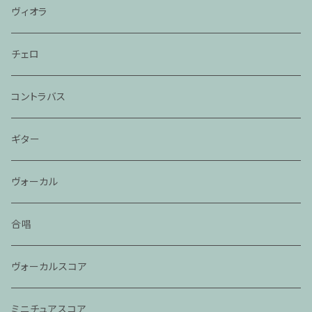
ヴィオラ
チェロ
コントラバス
ギター
ヴォーカル
合唱
ヴォーカルスコア
ミニチュアスコア