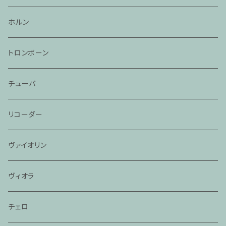
ホルン
トロンボーン
チューバ
リコーダー
ヴァイオリン
ヴィオラ
チェロ