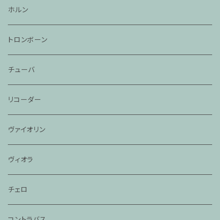
ホルン
トロンボーン
チューバ
リコーダー
ヴァイオリン
ヴィオラ
チェロ
コントラバス