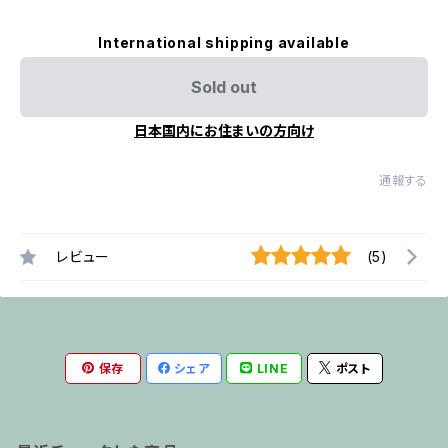
International shipping available
Sold out
日本国内にお住まいの方向け
通報する
レビュー
(5)
保存
シェア
LINE
ポスト