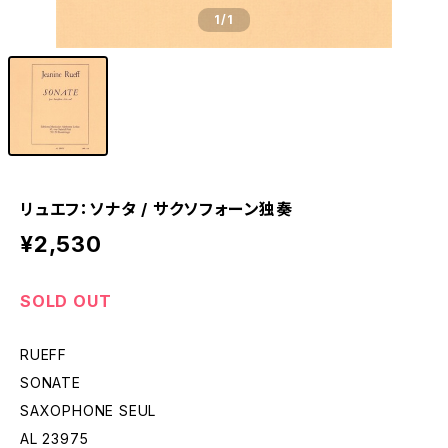
1
/1
リュエフ：ソナタ / サクソフォーン独奏
¥2,530
SOLD OUT
RUEFF
SONATE
SAXOPHONE SEUL
AL 23975