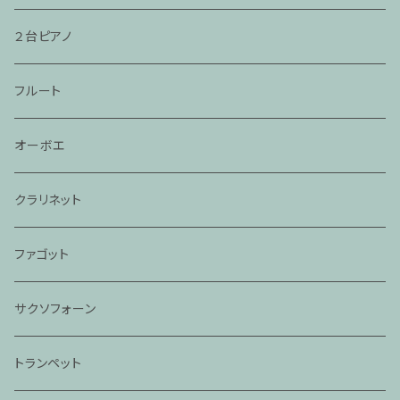
２台ピアノ
フルート
オーボエ
クラリネット
ファゴット
サクソフォーン
トランペット