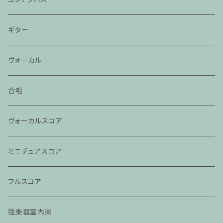
ギター
ヴォーカル
合唱
ヴォーカルスコア
ミニチュアスコア
フルスコア
弦楽器室内楽