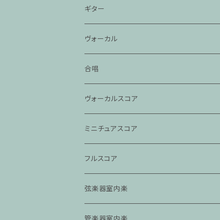
ギター
ヴォーカル
合唱
ヴォーカルスコア
ミニチュアスコア
フルスコア
弦楽器室内楽
管楽器室内楽