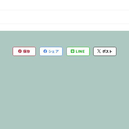
保存
シェア
LINE
ポスト