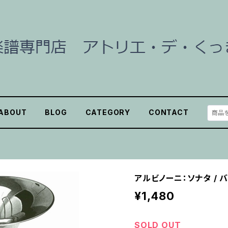
ABOUT
BLOG
CATEGORY
CONTACT
アルビノーニ：ソナタ / 
¥1,480
SOLD OUT