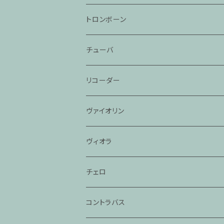
トロンボーン
チューバ
リコーダー
ヴァイオリン
ヴィオラ
チェロ
コントラバス