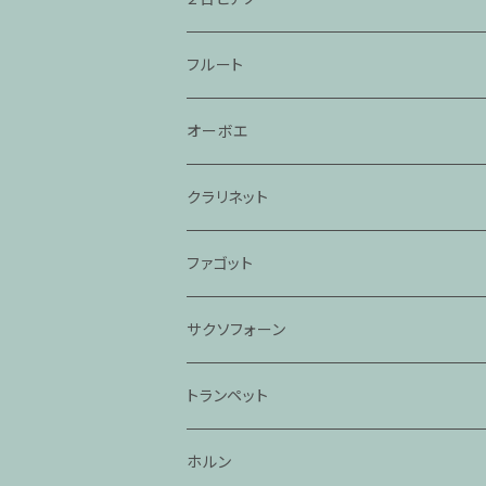
フルート
オーボエ
クラリネット
ファゴット
サクソフォーン
トランペット
ホルン