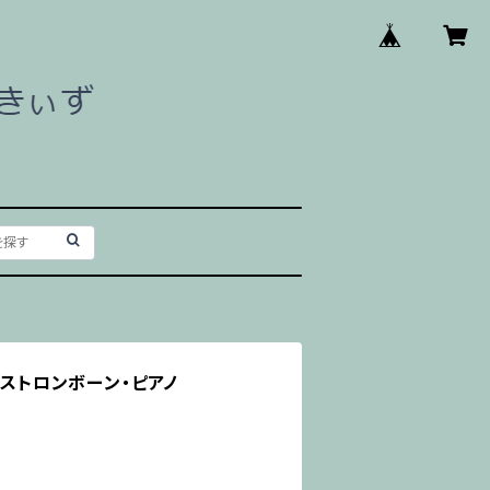
バストロンボーン・ピアノ