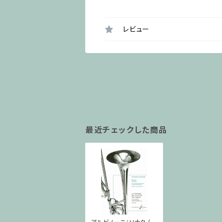
レビュー
最近チェックした商品