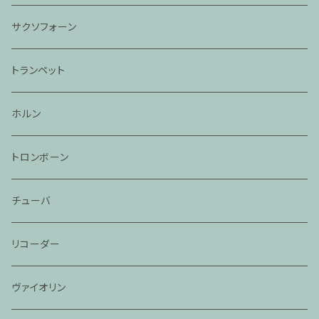
サクソフォーン
トランペット
ホルン
トロンボーン
チューバ
リコーダー
ヴァイオリン