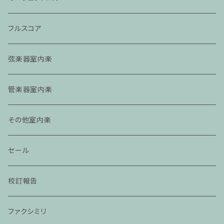
フルスコア
弦楽器室内楽
管楽器室内楽
その他室内楽
セール
校訂報告
ファクシミリ