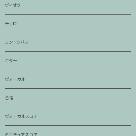
ヴィオラ
チェロ
コントラバス
ギター
ヴォーカル
合唱
ヴォーカルスコア
ミニチュアスコア