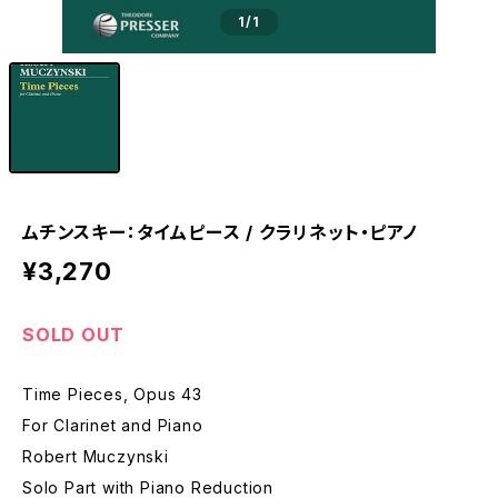
1
/1
ムチンスキー：タイムピース / クラリネット・ピアノ
¥3,270
SOLD OUT
Time Pieces, Opus 43
For Clarinet and Piano
Robert Muczynski
Solo Part with Piano Reduction