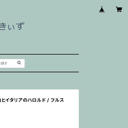
とイタリアのハロルド / フルス