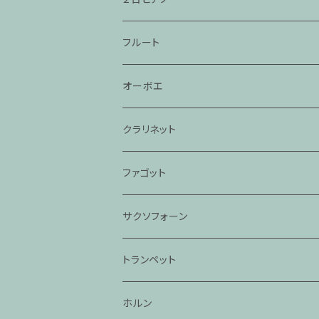
フルート
オーボエ
クラリネット
ファゴット
サクソフォーン
トランペット
ホルン