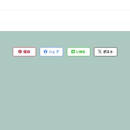
保存
シェア
LINE
ポスト