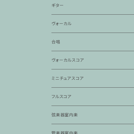
ギター
ヴォーカル
合唱
ヴォーカルスコア
ミニチュアスコア
フルスコア
弦楽器室内楽
管楽器室内楽