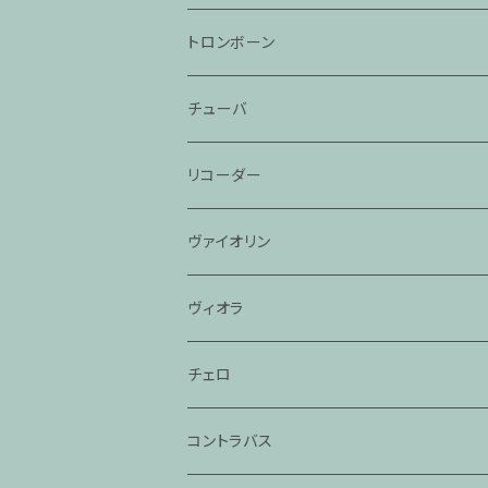
トロンボーン
チューバ
リコーダー
ヴァイオリン
ヴィオラ
チェロ
コントラバス