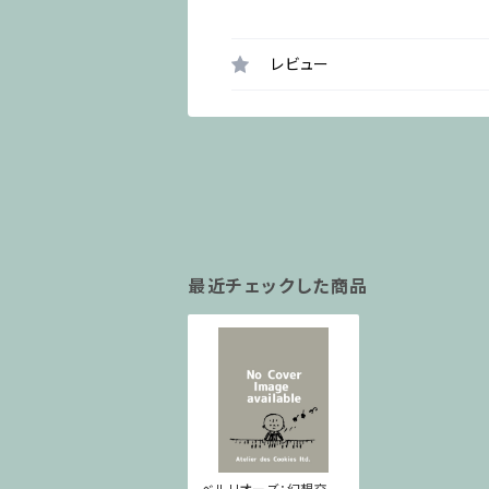
レビュー
最近チェックした商品