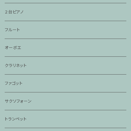
２台ピアノ
フルート
オーボエ
クラリネット
ファゴット
サクソフォーン
トランペット