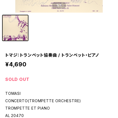
1
/1
トマジ：トランペット協奏曲 / トランペット・ピアノ
¥4,690
SOLD OUT
TOMASI
CONCERTO(TROMPETTE ORCHESTRE)
TROMPETTE ET PIANO
AL 20470