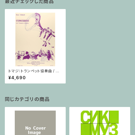
最近チェックした商品
トマジ：トランペット協奏曲 / トラ
ンペット・ピアノ
¥4,690
同じカテゴリの商品