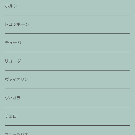
ホルン
トロンボーン
チューバ
リコーダー
ヴァイオリン
ヴィオラ
チェロ
コントラバス