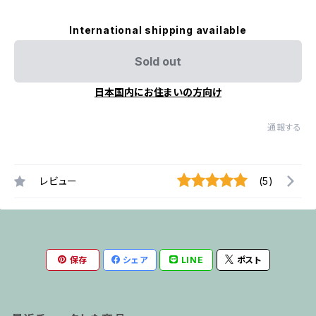
International shipping available
Sold out
日本国内にお住まいの方向け
通報する
レビュー
(5)
保存
シェア
LINE
ポスト