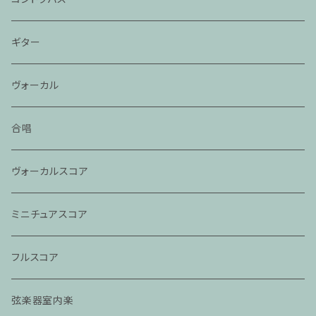
ギター
ヴォーカル
合唱
ヴォーカルスコア
ミニチュアスコア
フルスコア
弦楽器室内楽