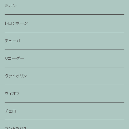
ホルン
トロンボーン
チューバ
リコーダー
ヴァイオリン
ヴィオラ
チェロ
コントラバス