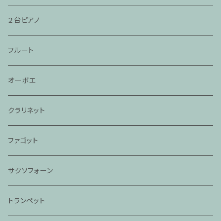
２台ピアノ
フルート
オーボエ
クラリネット
ファゴット
サクソフォーン
トランペット