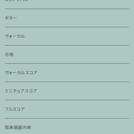
ギター
ヴォーカル
合唱
ヴォーカルスコア
ミニチュアスコア
フルスコア
弦楽器室内楽