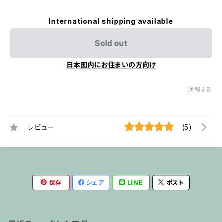
International shipping available
Sold out
日本国内にお住まいの方向け
通報する
レビュー
(5)
保存
シェア
LINE
ポスト