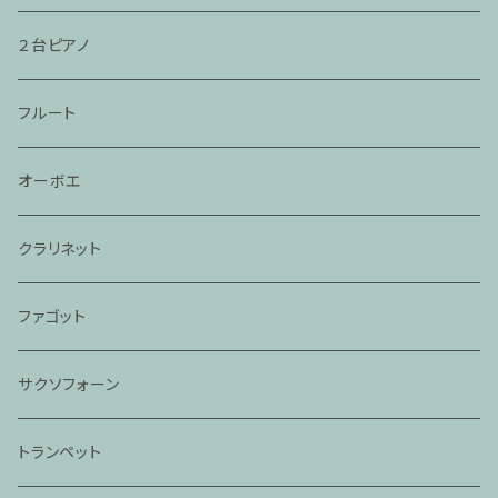
２台ピアノ
フルート
オーボエ
クラリネット
ファゴット
サクソフォーン
トランペット