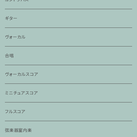
ギター
ヴォーカル
合唱
ヴォーカルスコア
ミニチュアスコア
フルスコア
弦楽器室内楽