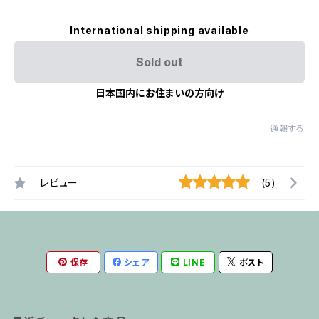
International shipping available
Sold out
日本国内にお住まいの方向け
通報する
レビュー
(5)
保存
シェア
LINE
ポスト