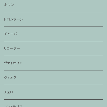
ホルン
トロンボーン
チューバ
リコーダー
ヴァイオリン
ヴィオラ
チェロ
コントラバス