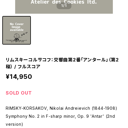
1
/1
リムスキーコルサコフ：交響曲第2番「アンタール」（第2
稿） / フルスコア
¥14,950
SOLD OUT
RIMSKY-KORSAKOV, Nikolai Andreievich (1844-1908)
Symphony No. 2 in F-sharp minor, Op. 9 'Antar' (2nd
version)