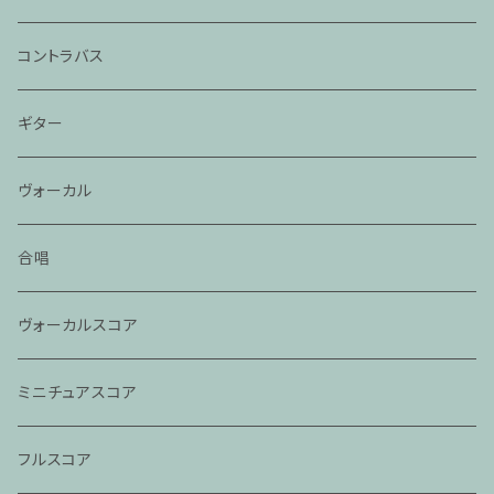
コントラバス
ギター
ヴォーカル
合唱
ヴォーカルスコア
ミニチュアスコア
フルスコア