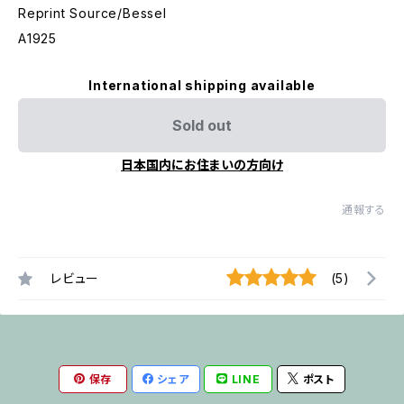
Reprint Source/Bessel
A1925
International shipping available
Sold out
日本国内にお住まいの方向け
通報する
レビュー
(5)
保存
シェア
LINE
ポスト