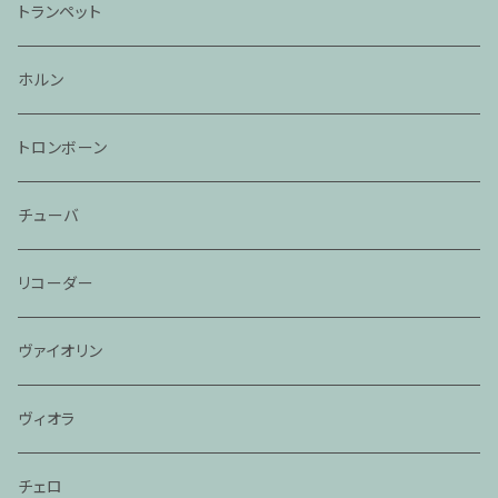
トランペット
ホルン
トロンボーン
チューバ
リコーダー
ヴァイオリン
ヴィオラ
チェロ