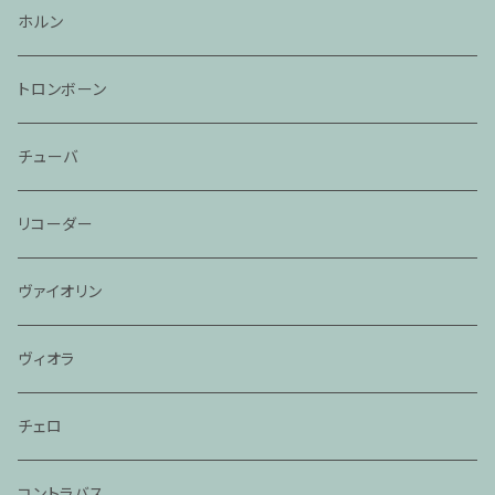
ホルン
トロンボーン
チューバ
リコーダー
ヴァイオリン
ヴィオラ
チェロ
コントラバス