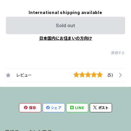
International shipping available
Sold out
日本国内にお住まいの方向け
通報する
レビュー
(5)
保存
シェア
LINE
ポスト