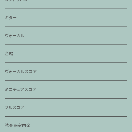
ギター
ヴォーカル
合唱
ヴォーカルスコア
ミニチュアスコア
フルスコア
弦楽器室内楽