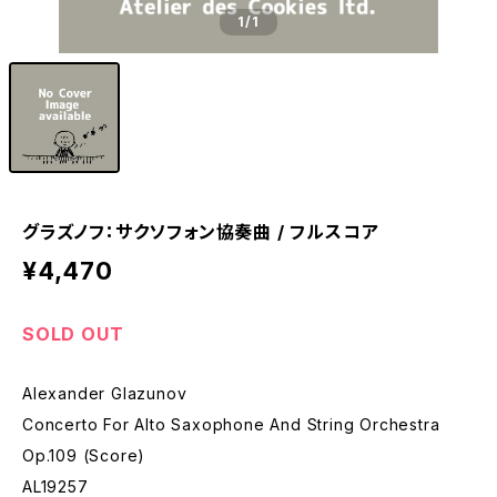
1
/1
グラズノフ：サクソフォン協奏曲 / フルスコア
¥4,470
SOLD OUT
Alexander Glazunov
Concerto For Alto Saxophone And String Orchestra
Op.109 (Score)
AL19257