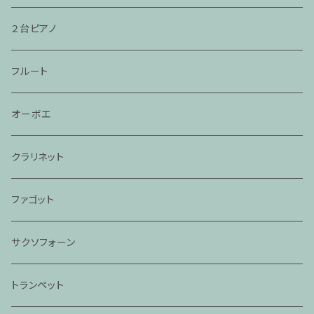
２台ピアノ
フルート
オーボエ
クラリネット
ファゴット
サクソフォーン
トランペット