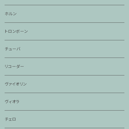
ホルン
トロンボーン
チューバ
リコーダー
ヴァイオリン
ヴィオラ
チェロ