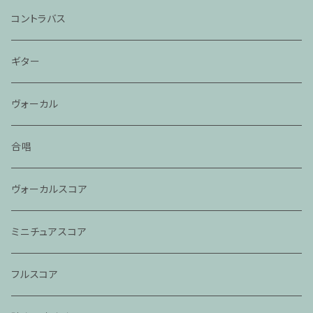
コントラバス
ギター
ヴォーカル
合唱
ヴォーカルスコア
ミニチュアスコア
フルスコア