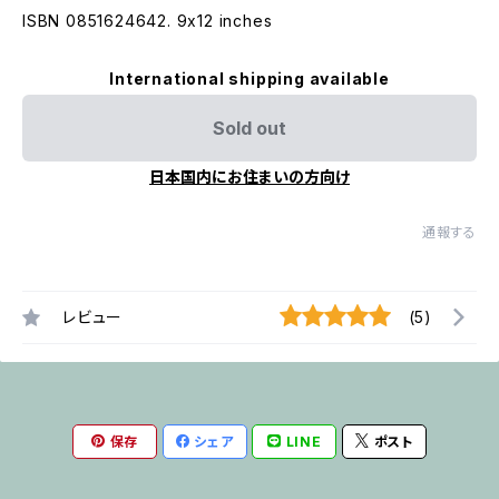
ISBN 0851624642. 9x12 inches
International shipping available
Sold out
日本国内にお住まいの方向け
通報する
レビュー
(5)
保存
シェア
LINE
ポスト