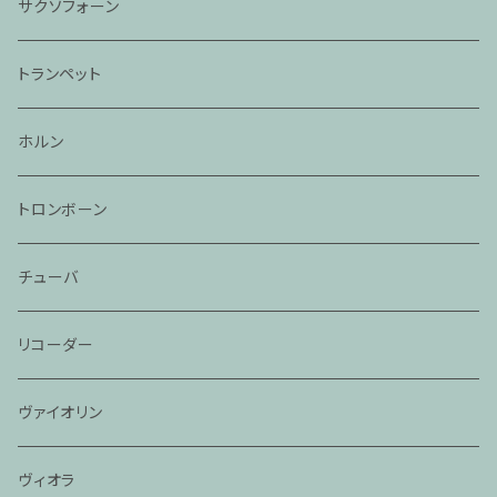
サクソフォーン
トランペット
ホルン
トロンボーン
チューバ
リコーダー
ヴァイオリン
ヴィオラ