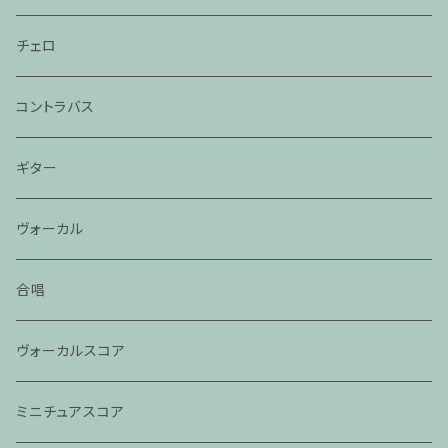
チェロ
コントラバス
ギター
ヴォーカル
合唱
ヴォーカルスコア
ミニチュアスコア