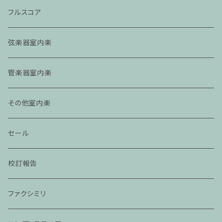
フルスコア
弦楽器室内楽
管楽器室内楽
その他室内楽
セール
校訂報告
ファクシミリ