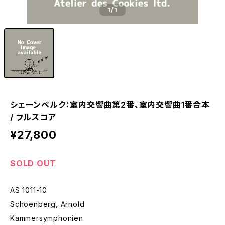
1
/1
シェーンベルク：室内交響曲第2番、室内交響曲1番合本
/ フルスコア
¥27,800
SOLD OUT
AS 1011-10
Schoenberg, Arnold
Kammersymphonien