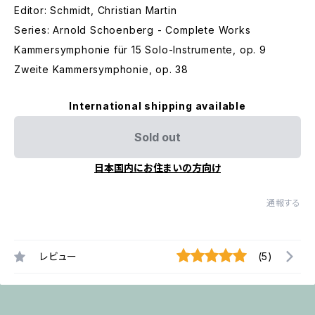
Editor: Schmidt, Christian Martin
Series: Arnold Schoenberg - Complete Works
Kammersymphonie für 15 Solo-Instrumente, op. 9
Zweite Kammersymphonie, op. 38
International shipping available
Sold out
日本国内にお住まいの方向け
通報する
レビュー
(5)