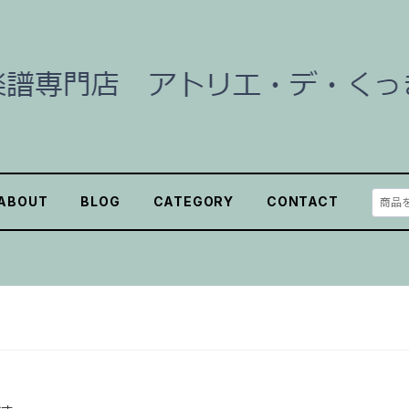
ABOUT
BLOG
CATEGORY
CONTACT