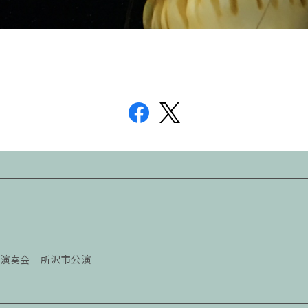
楽演奏会 所沢市公演