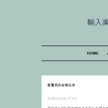
HOME
営業日のお知らせ
2016/12/28 17:54