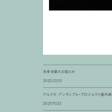
冬季休業のお知らせ
2022/12/12
アルナス・アンサンブル・プロジェクト室内
2021/11/23