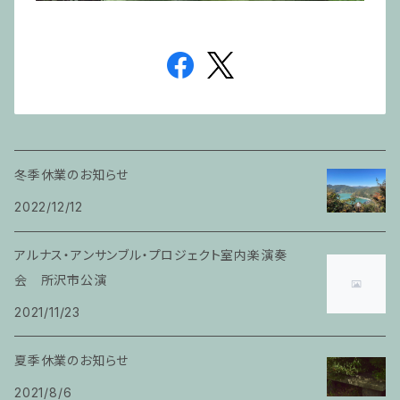
冬季休業のお知らせ
2022/12/12
アルナス・アンサンブル・プロジェクト室内楽演奏
会 所沢市公演
2021/11/23
夏季休業のお知らせ
2021/8/6